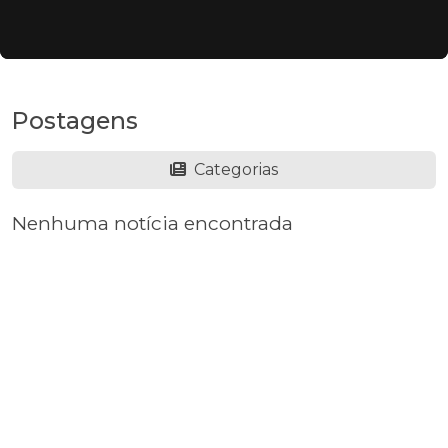
Postagens
Categorias
Nenhuma notícia encontrada